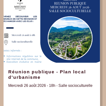
Réunion publique - Plan local
d'urbanisme
Mercredi 26 août 2026 - 18h - Salle socioculturelle