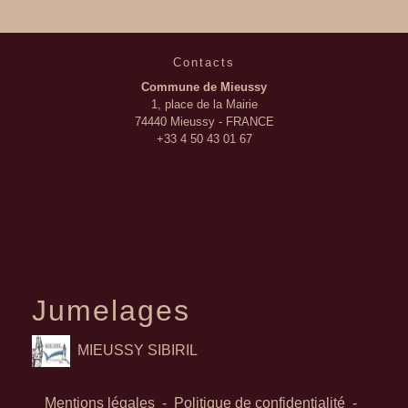
Contacts
Commune de Mieussy
1, place de la Mairie
74440 Mieussy - FRANCE
+33 4 50 43 01 67
Contact par formulaire
Jumelages
MIEUSSY SIBIRIL
Mentions légales
-
Politique de confidentialité
-