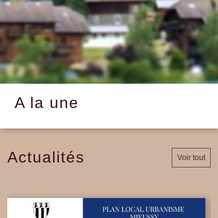
A la une
Actualités
Voir tout