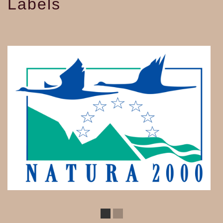
Labels