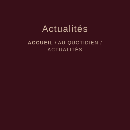
Actualités
ACCUEIL
/
AU QUOTIDIEN
/
ACTUALITÉS