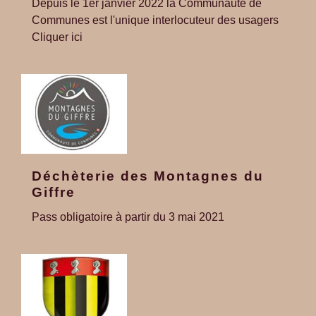
Depuis le 1er janvier 2022 la Communauté de
Communes est l'unique interlocuteur des usagers
Cliquer ici
Déchèterie des Montagnes du
Giffre
Pass obligatoire à partir du 3 mai 2021