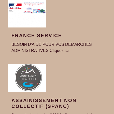
FRANCE SERVICE
BESOIN D'AIDE POUR VOS DEMARCHES
ADMINISTRATIVES Cliquez ici
ASSAINISSEMENT NON
COLLECTIF (SPANC)