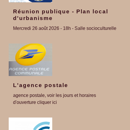
Réunion publique - Plan local
d'urbanisme
Mercredi 26 août 2026 - 18h - Salle socioculturelle
L'agence postale
agence postale, voir les jours et horaires
d'ouverture cliquer ici