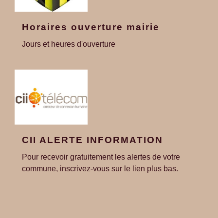
Horaires ouverture mairie
Jours et heures d'ouverture
CII ALERTE INFORMATION
Pour recevoir gratuitement les alertes de votre
commune, inscrivez-vous sur le lien plus bas.