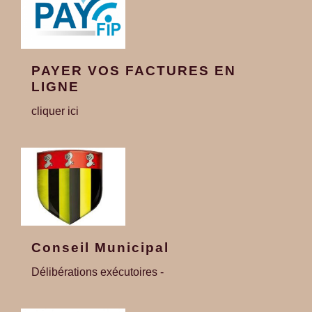
PAYER VOS FACTURES EN
LIGNE
cliquer ici
Conseil Municipal
Délibérations exécutoires -