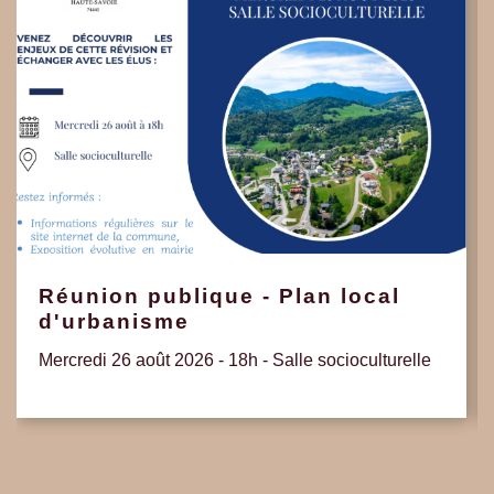
Réunion publique - Plan local
d'urbanisme
Mercredi 26 août 2026 - 18h - Salle socioculturelle