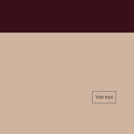
Voir tout