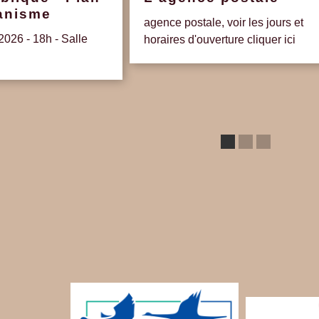
banisme
agence postale, voir les jours et
2026 - 18h - Salle
horaires d'ouverture cliquer ici