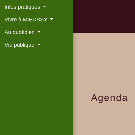
Infos pratiques
Vivre à MIEUSSY
Au quotidien
Vie publique
Agenda