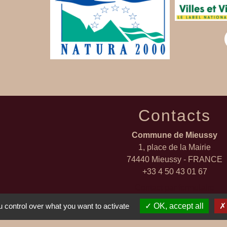
Contacts
Commune de Mieussy
1, place de la Mairie
74440 Mieussy - FRANCE
+33 4 50 43 01 67
Contact par formulaire
 control over what you want to activate
OK, accept all