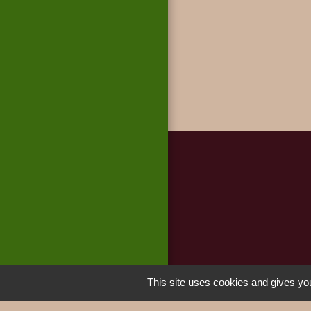
This site uses cookies and gives you