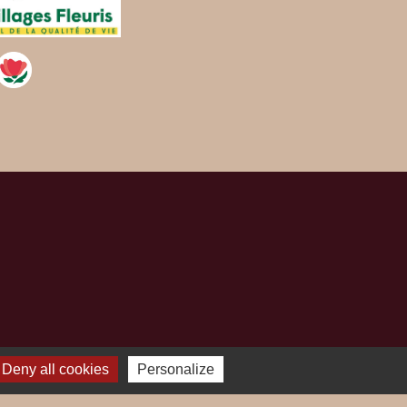
Deny all cookies
Personalize