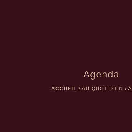
Agenda
ACCUEIL
/
AU QUOTIDIEN
/