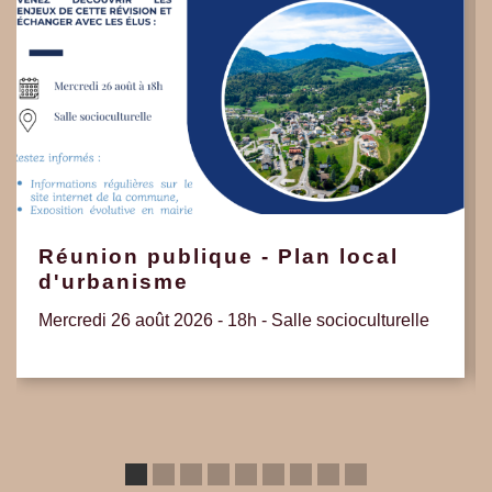
Réunion publique - Plan local
d'urbanisme
Mercredi 26 août 2026 - 18h - Salle socioculturelle