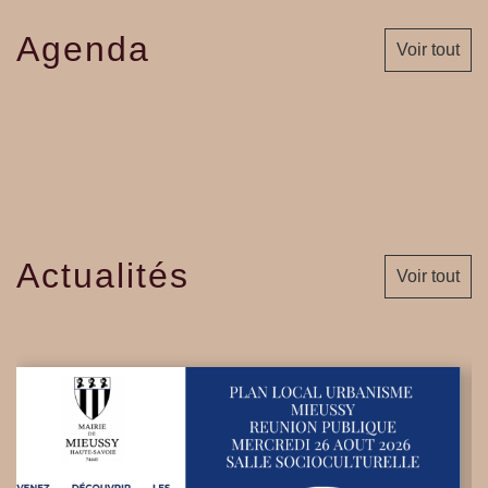
Agenda
Voir tout
Actualités
Voir tout