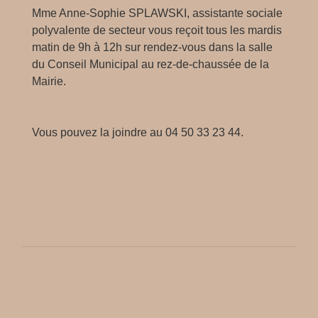
Mme Anne-Sophie SPLAWSKI, assistante sociale
polyvalente de secteur vous reçoit tous les mardis
matin de 9h à 12h sur rendez-vous dans la salle
du Conseil Municipal au rez-de-chaussée de la
Mairie.
Vous pouvez la joindre au 04 50 33 23 44.