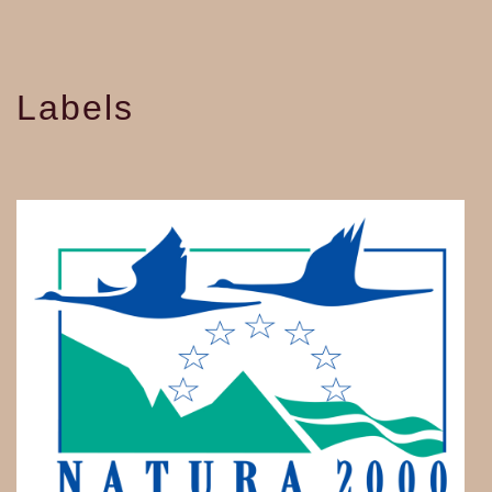
Labels