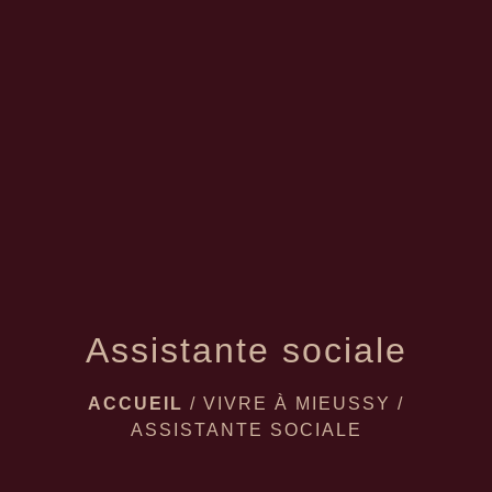
menu
Assistante sociale
ACCUEIL
/
VIVRE À MIEUSSY
/
ASSISTANTE SOCIALE