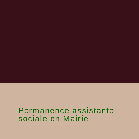
Permanence assistante
sociale en Mairie