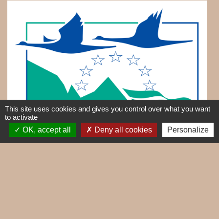
This site uses cookies and gives you control over what you want
to activate
OK, accept all
Deny all cookies
Personalize
Contacts