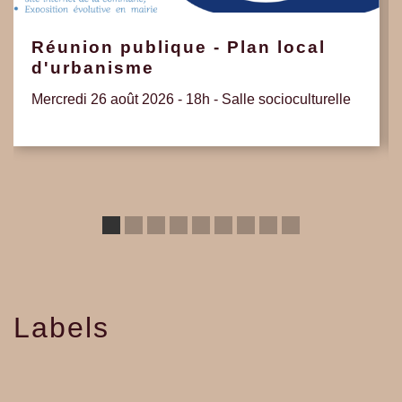
Réunion publique - Plan local
d'urbanisme
Mercredi 26 août 2026 - 18h - Salle socioculturelle
Labels