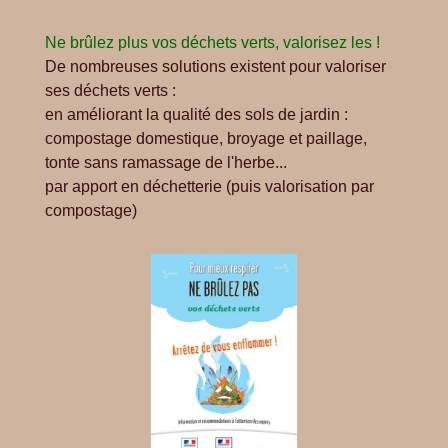
Ne brûlez plus vos déchets verts, valorisez les !
De nombreuses solutions existent pour valoriser
ses déchets verts :
en améliorant la qualité des sols de jardin :
compostage domestique, broyage et paillage,
tonte sans ramassage de l'herbe...
par apport en déchetterie (puis valorisation par
compostage)