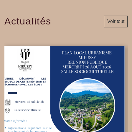
Actualités
Voir tout