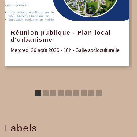
Réunion publique - Plan local
d'urbanisme
Mercredi 26 août 2026 - 18h - Salle socioculturelle
Labels