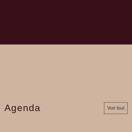
Agenda
Voir tout