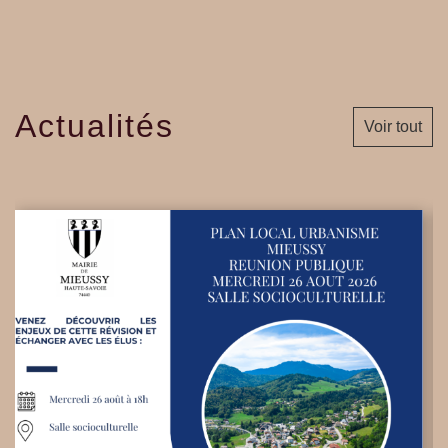
Actualités
Voir tout