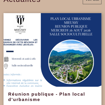
Réunion publique - Plan local
d'urbanisme