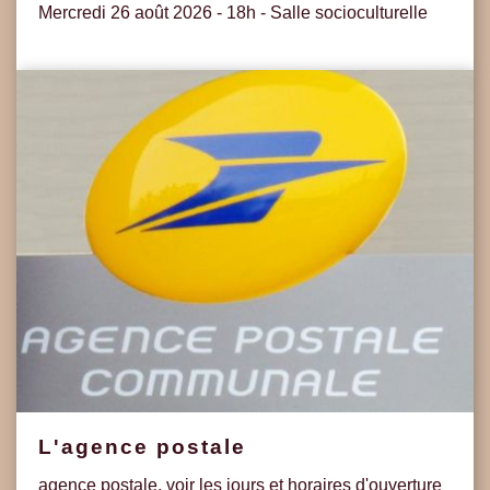
Mercredi 26 août 2026 - 18h - Salle socioculturelle
L'agence postale
agence postale, voir les jours et horaires d'ouverture