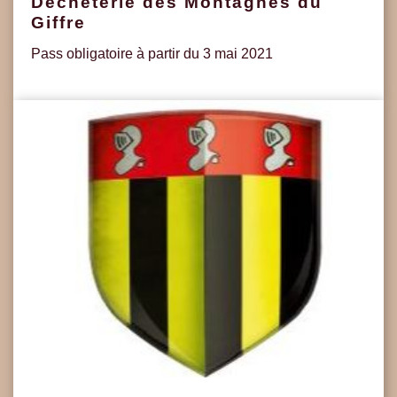
Déchèterie des Montagnes du
Giffre
Pass obligatoire à partir du 3 mai 2021