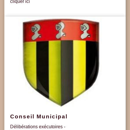
cliquer ici
Conseil Municipal
Délibérations exécutoires -