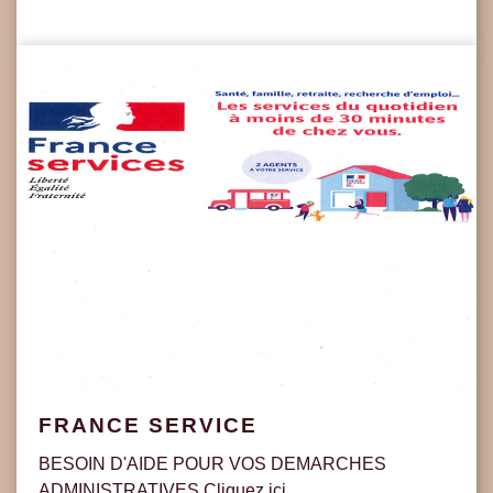
FRANCE SERVICE
BESOIN D'AIDE POUR VOS DEMARCHES
ADMINISTRATIVES Cliquez ici