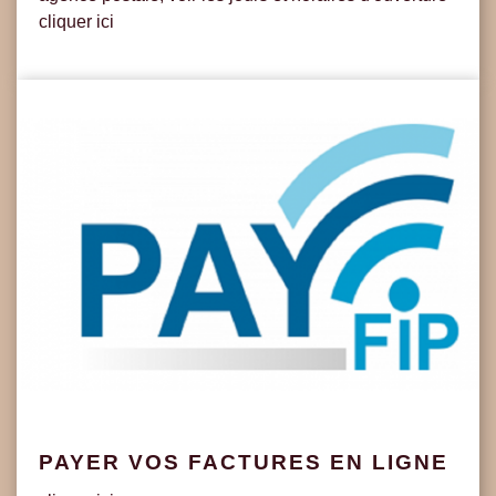
cliquer ici
PAYER VOS FACTURES EN LIGNE