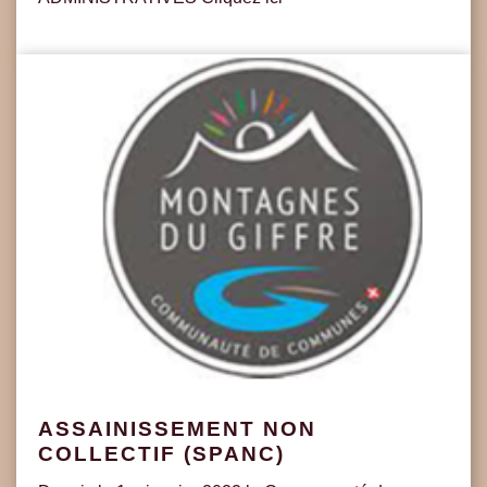
ASSAINISSEMENT NON
COLLECTIF (SPANC)