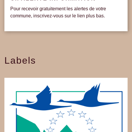
Pour recevoir gratuitement les alertes de votre
commune, inscrivez-vous sur le lien plus bas.
Labels