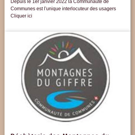
Depuis le 1er janvier 2022 la Communauté de
Communes est l'unique interlocuteur des usagers
Cliquer ici