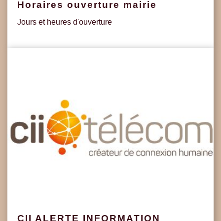
Horaires ouverture mairie
Jours et heures d'ouverture
CII ALERTE INFORMATION