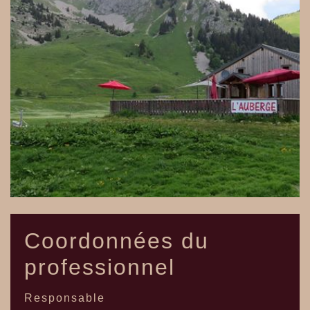
Coordonnées du
professionnel
Responsable