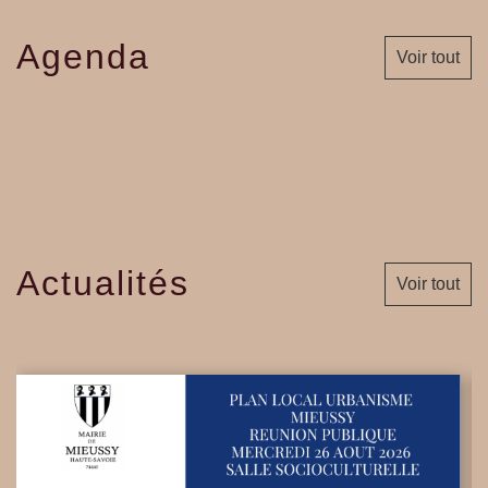
Agenda
Voir tout
Actualités
Voir tout