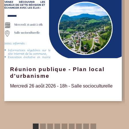
Réunion publique - Plan local
d'urbanisme
Mercredi 26 août 2026 - 18h - Salle socioculturelle