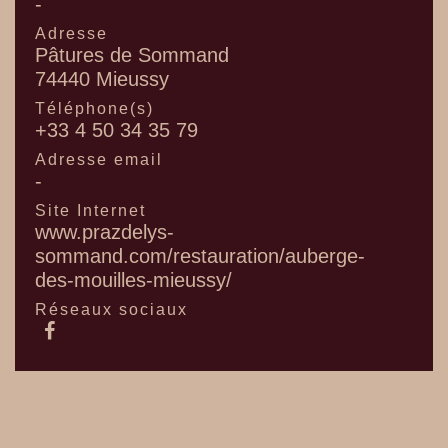
-
Adresse
Pâtures de Sommand
74440 Mieussy
Téléphone(s)
+33 4 50 34 35 79
Adresse email
-
Site Internet
www.prazdelys-
sommand.com/restauration/auberge-
des-mouilles-mieussy/
Réseaux sociaux