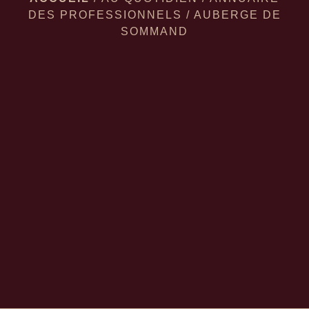
DES PROFESSIONNELS
/
AUBERGE DE
SOMMAND