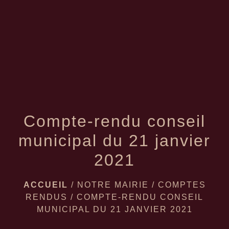
menu
Compte-rendu conseil
municipal du 21 janvier
2021
ACCUEIL
/
NOTRE MAIRIE
/
COMPTES
RENDUS
/
COMPTE-RENDU CONSEIL
MUNICIPAL DU 21 JANVIER 2021