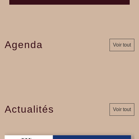
Agenda
Voir tout
Actualités
Voir tout