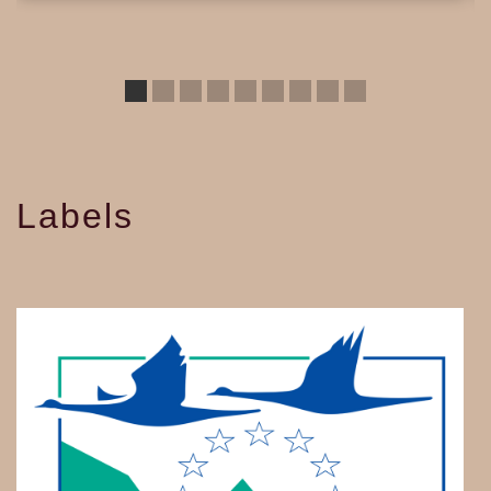
Labels