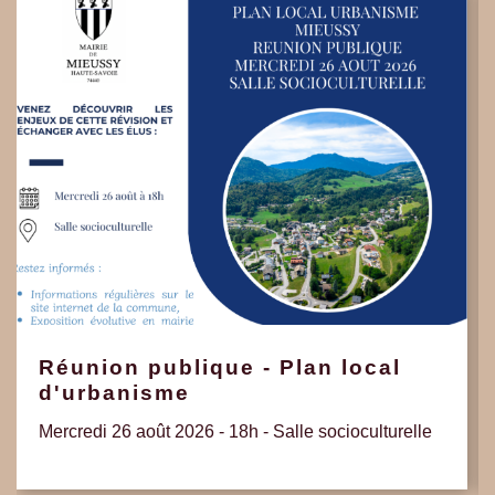
Réunion publique - Plan local
d'urbanisme
Mercredi 26 août 2026 - 18h - Salle socioculturelle