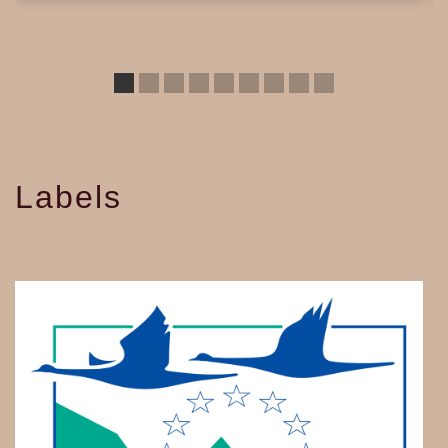
Labels