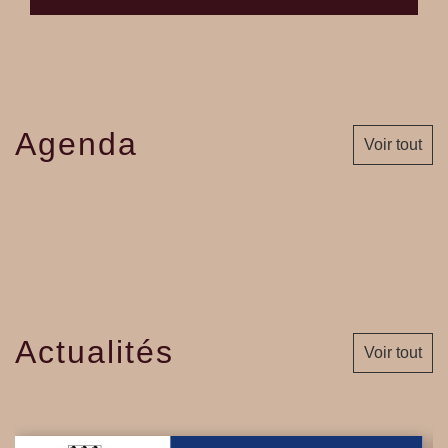
Agenda
Voir tout
Actualités
Voir tout