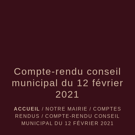
menu
Compte-rendu conseil
municipal du 12 février
2021
ACCUEIL
/
NOTRE MAIRIE
/
COMPTES
RENDUS
/
COMPTE-RENDU CONSEIL
MUNICIPAL DU 12 FÉVRIER 2021