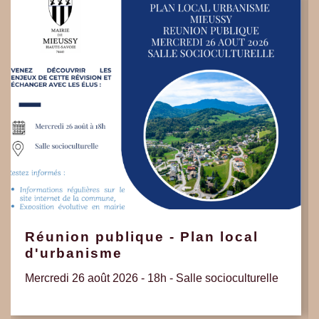
Réunion publique - Plan local
d'urbanisme
Mercredi 26 août 2026 - 18h - Salle socioculturelle