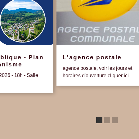
blique - Plan
L'agence postale
banisme
agence postale, voir les jours et
2026 - 18h - Salle
horaires d'ouverture cliquer ici