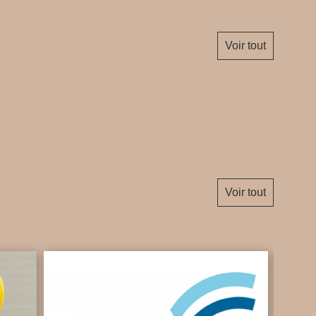
Voir tout
Voir tout