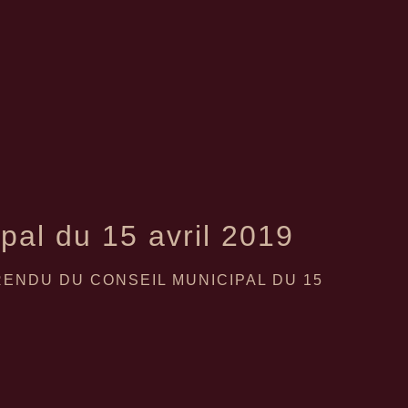
al du 15 avril 2019
ENDU DU CONSEIL MUNICIPAL DU 15