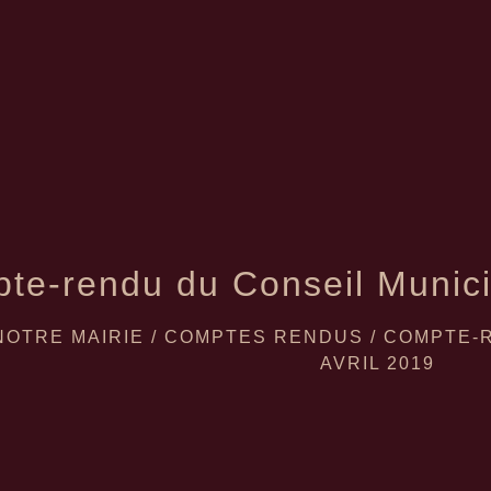
te-rendu du Conseil Municip
NOTRE MAIRIE
/
COMPTES RENDUS
/
COMPTE-R
AVRIL 2019