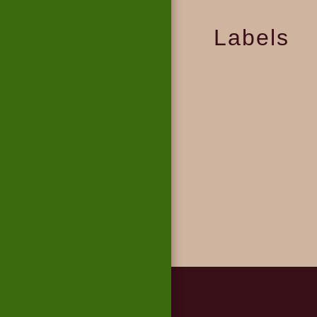
Labels