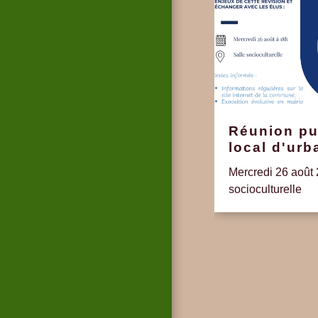
Réunion pu
local d'ur
Mercredi 26 août 
socioculturelle