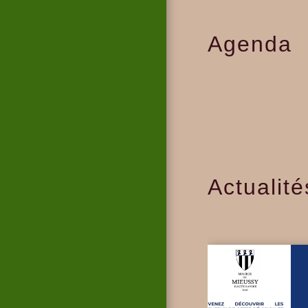
Agenda
Actualité