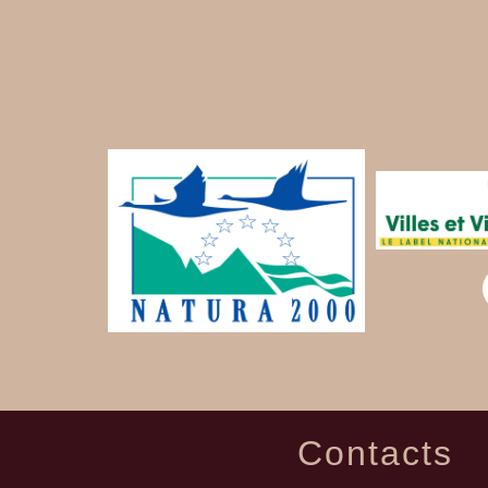
Contacts